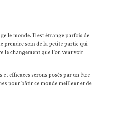
e le monde. Il est étrange parfois de
prendre soin de la petite partie qui
re le changement que l’on veut voir
s et efficaces serons posés par un être
ennes pour bâtir ce monde meilleur et de