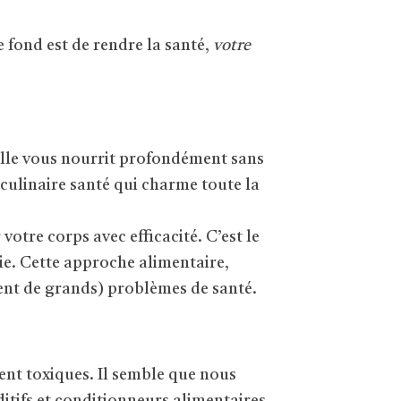
e fond est de rendre la santé,
votre
 Elle vous nourrit profondément sans
culinaire santé qui charme toute la
 votre corps avec efficacité. C’est le
rie. Cette approche alimentaire,
ent de grands) problèmes de santé.
ent toxiques. Il semble que nous