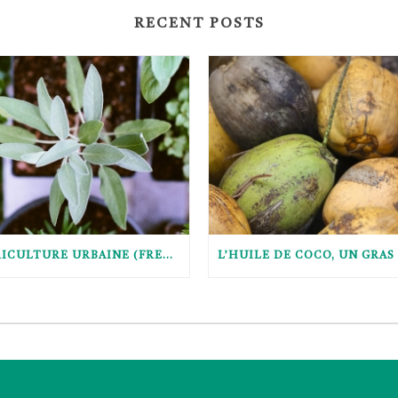
RECENT POSTS
AGRICULTURE URBAINE (FRENCH ONLY)