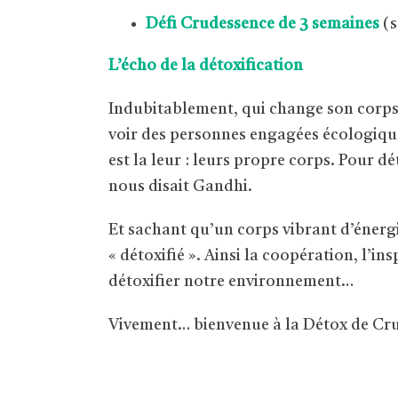
Défi Crudessence de 3 semaines
(s
L’écho de la détoxification
Indubitablement, qui change son corps 
voir des personnes engagées écologique
est la leur : leurs propre corps. Pour 
nous disait Gandhi.
Et sachant qu’un corps vibrant d’énergie
« détoxifié ». Ainsi la coopération, l’i
détoxifier notre environnement…
Vivement… bienvenue à la Détox de Cru