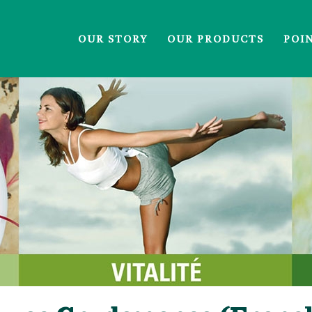
OUR STORY
OUR PRODUCTS
POI