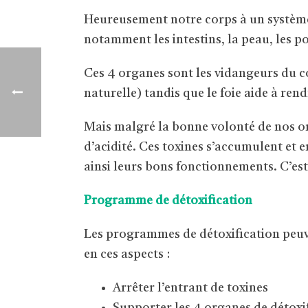
Heureusement notre corps à un système 
notamment les intestins, la peau, les p
Ces 4 organes sont les vidangeurs du co
naturelle) tandis que le foie aide à ren
Mais malgré la bonne volonté de nos or
d’acidité. Ces toxines s’accumulent et 
ainsi leurs bons fonctionnements. C’est
Programme de détoxification
Les programmes de détoxification peuve
en ces aspects :
Arrêter l’entrant de toxines