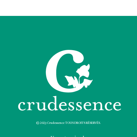
© 2023 Crudessence TOUS DROITS RÉSERVÉS.