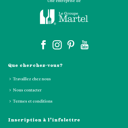
Une entreprise de
Que cherchez-vous?
Travaillez chez nous
Nous contacter
Termes et conditions
Inscription à l’infolettre