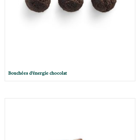
Bouchées d’énergie chocolat