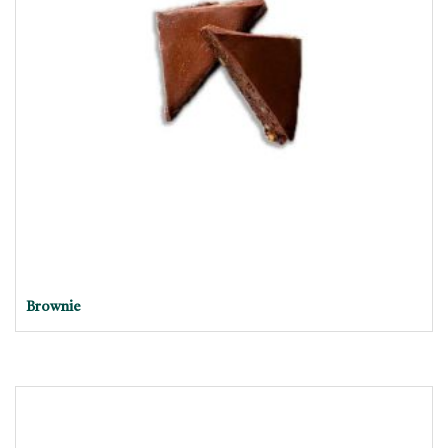
Brownie