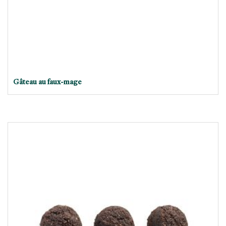
Gâteau au faux-mage