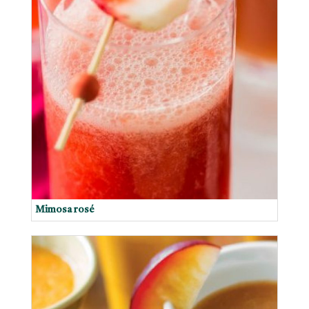
Mimosa rosé