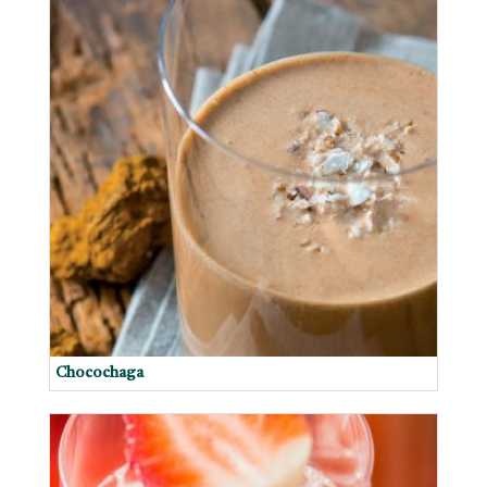
Chocochaga