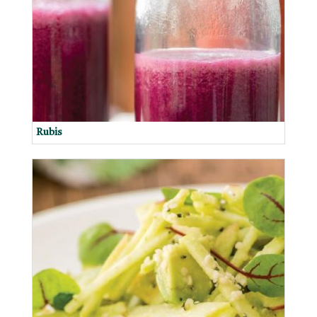
Rubis