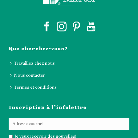
Que cherchez-vous?
Travaillez chez nous
Nous contacter
Termes et conditions
Inscription à l’infolettre
Je veux recevoir des nouvelles!