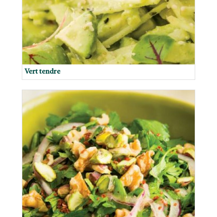
Vert tendre