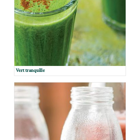
Vert tranquille