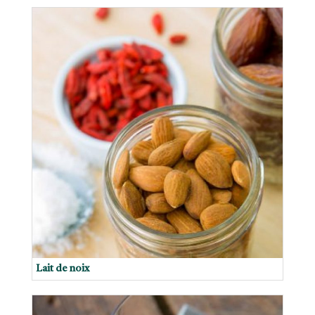
Lait de noix