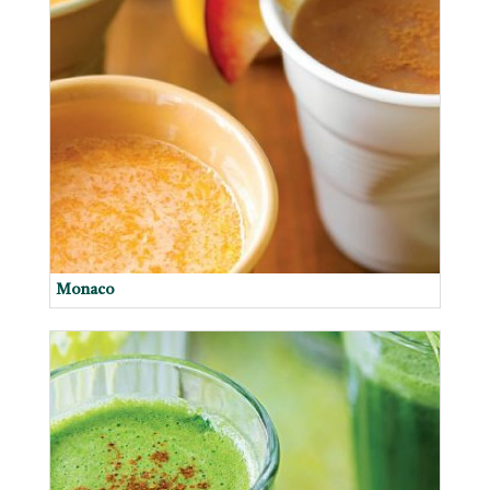
Monaco