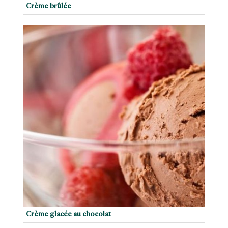
Crème brûlée
Crème glacée au chocolat