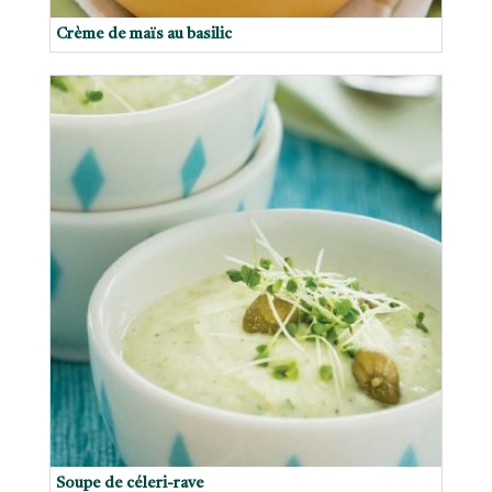
Crème de maïs au basilic
Soupe de céleri-rave