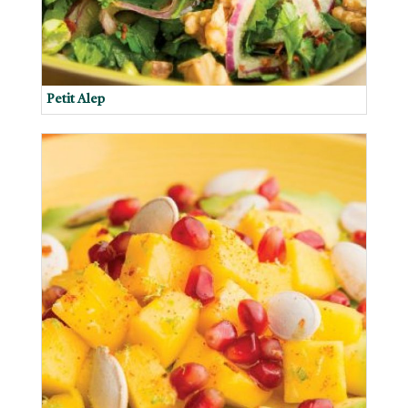
Petit Alep