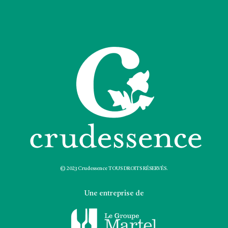
© 2023 Crudessence TOUS DROITS RÉSERVÉS.
Une entreprise de