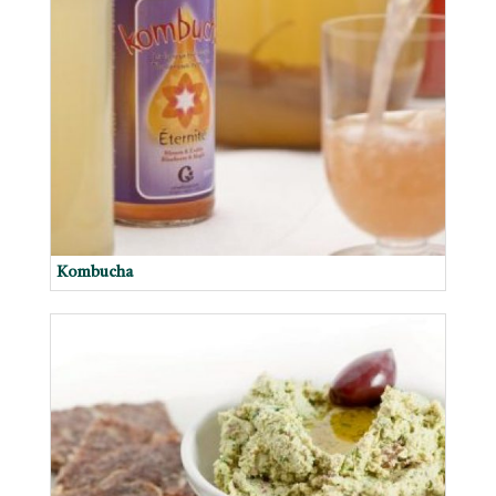
Kombucha