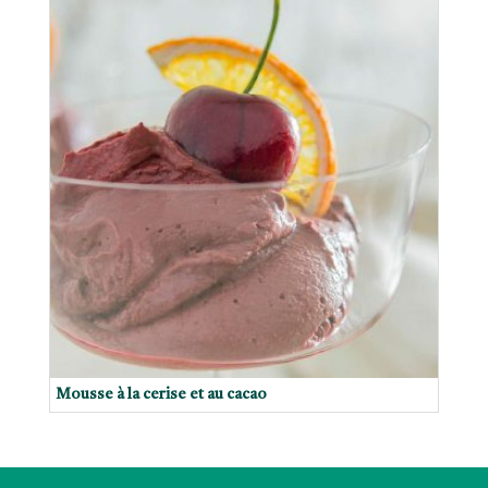
Mousse à la cerise et au cacao