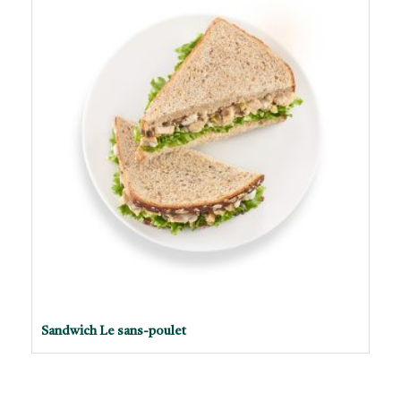
Sandwich Le sans-poulet