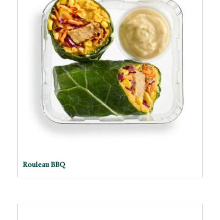
Rouleau BBQ