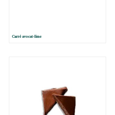
Carré avocat-lime