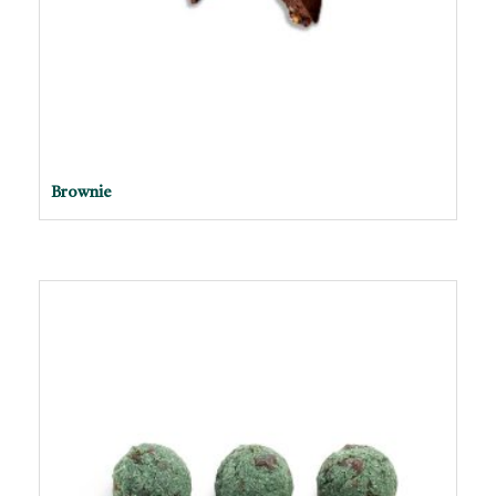
Brownie