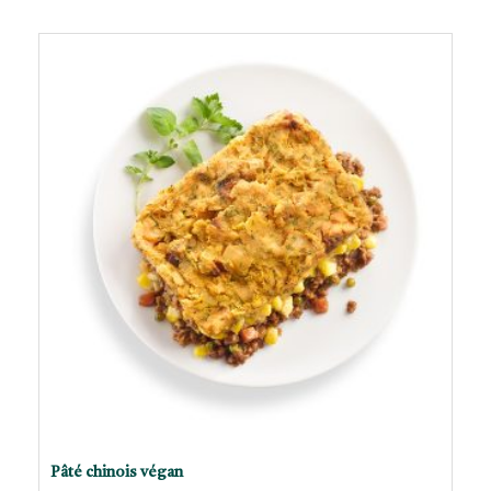
Pâté chinois végan