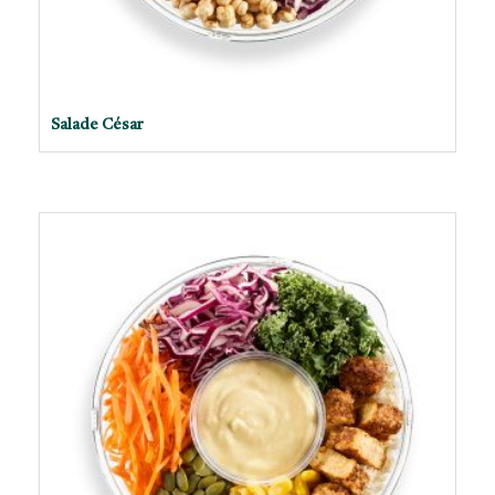
Salade César