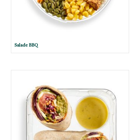
Salade BBQ