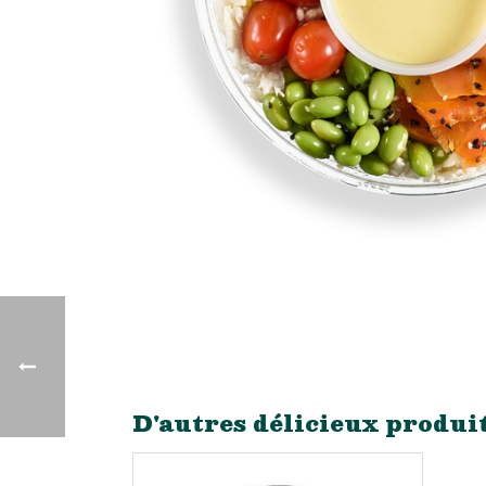
D'autres délicieux produi