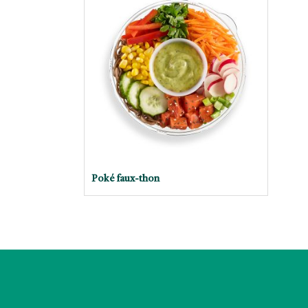
Poké faux-thon