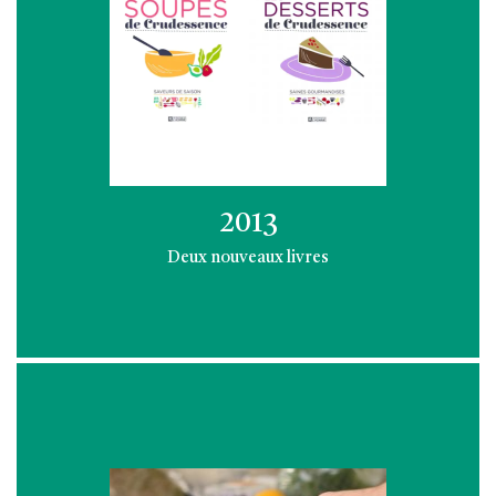
2013
Deux nouveaux livres