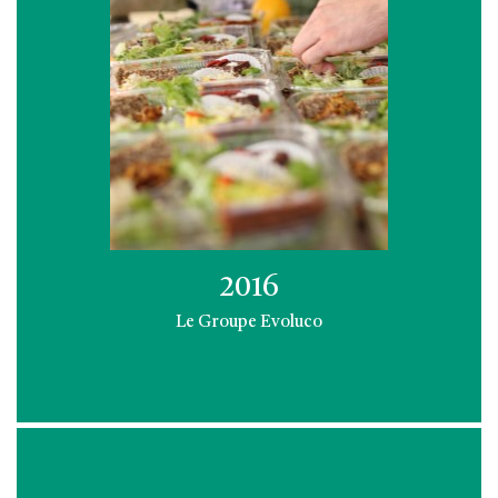
2016
Le Groupe Evoluco