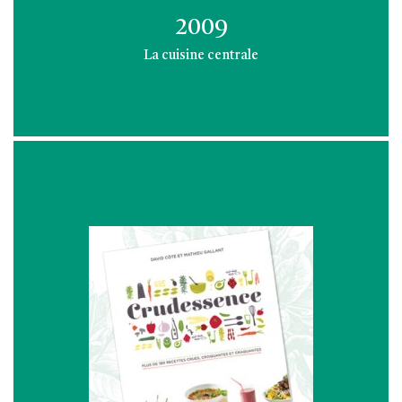
2009
La cuisine centrale