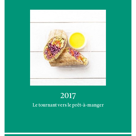
2017
Le tournant vers le prêt-à-manger