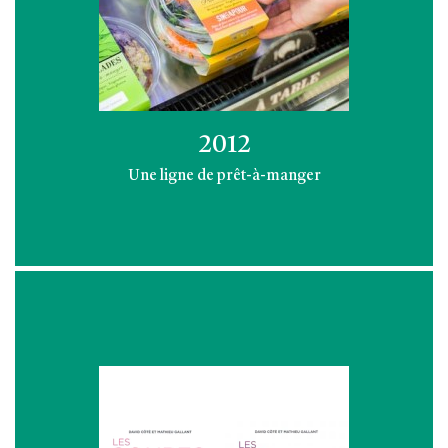
2012
Une ligne de prêt-à-manger