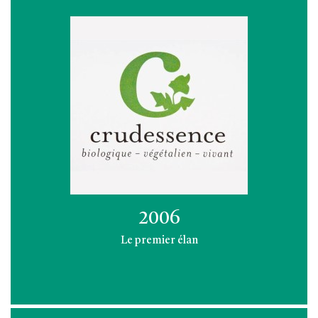
2006
Le premier élan