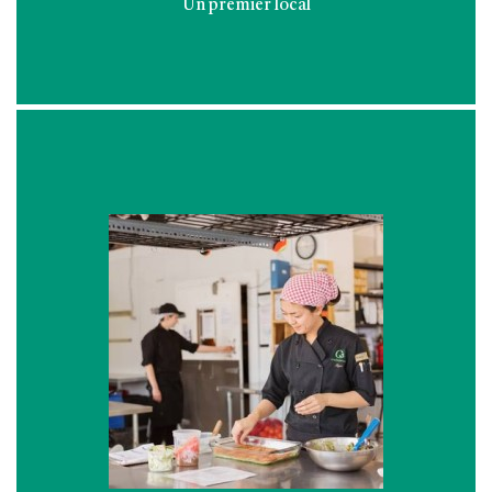
Un premier local