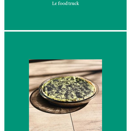
Le food truck