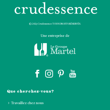
© 2023 Crudessence TOUS DROITS RÉSERVÉS.
Une entreprise de
Que cherchez-vous?
Travaillez chez nous