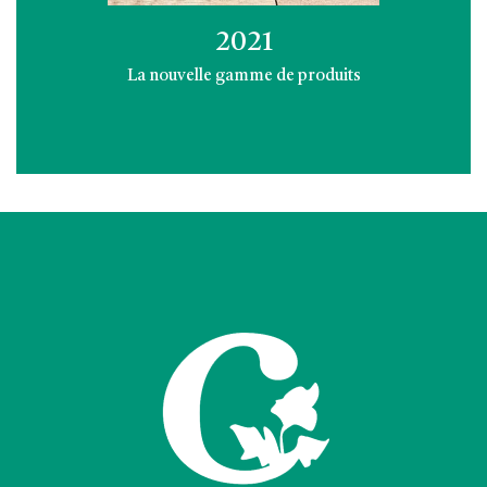
2021
La nouvelle gamme de produits