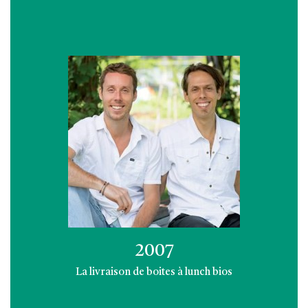
2007
La livraison de boites à lunch bios