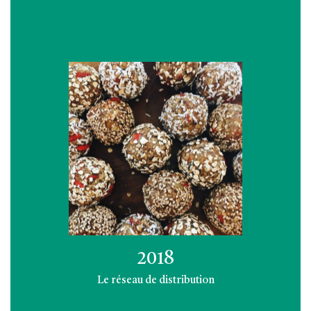
2018
Le réseau de distribution