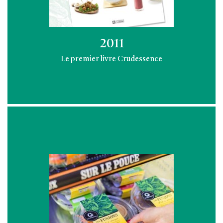
2011
Le premier livre Crudessence