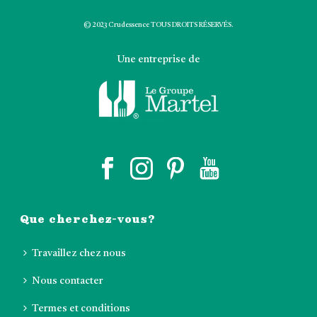
© 2023 Crudessence TOUS DROITS RÉSERVÉS.
Une entreprise de
Que cherchez-vous?
Travaillez chez nous
Nous contacter
Termes et conditions