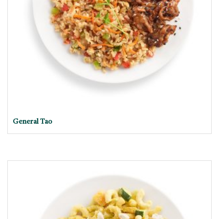
General Tao