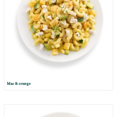
Mac & courge