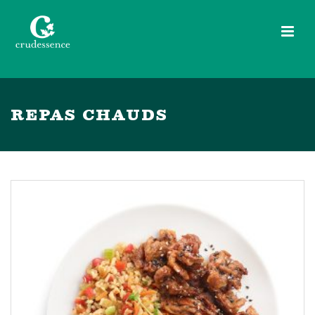
REPAS CHAUDS