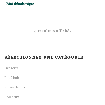
Pâté chinois végan
4 résultats affichés
SÉLECTIONNEZ UNE CATÉGORIE
Desserts
Poké bols
Repas chauds
Rouleaux