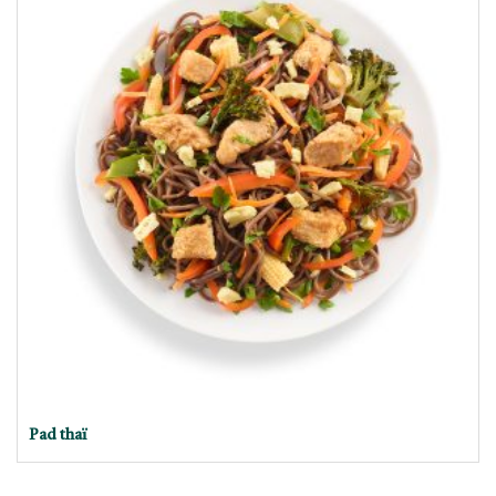
Pad thaï