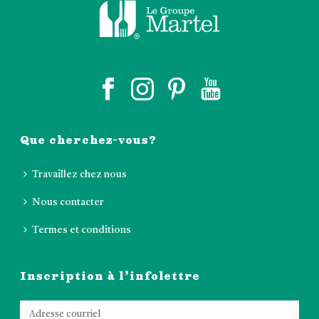
Que cherchez-vous?
Travaillez chez nous
Nous contacter
Termes et conditions
Inscription à l’infolettre