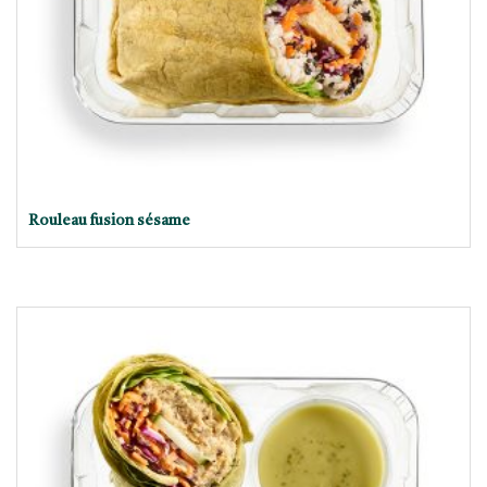
Rouleau fusion sésame