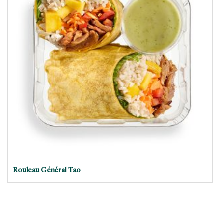
Rouleau Général Tao