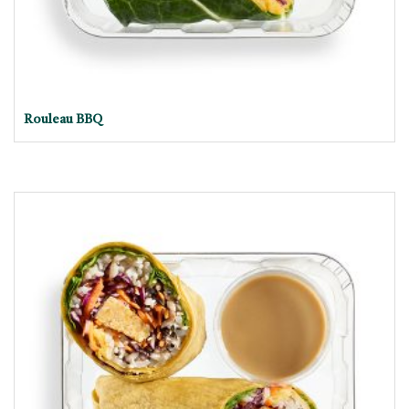
Rouleau BBQ