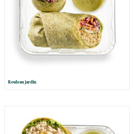
Rouleau jardin