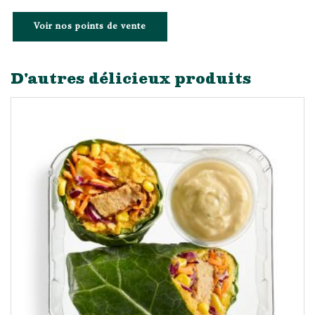
Voir nos points de vente
D'autres délicieux produits