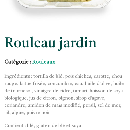
Rouleau jardin
Catégorie :
Rouleaux
Ingrédients : tortilla de blé, pois chiches, carotte, chou
rouge, laitue frisée, concombre, eau, huile d’olive, huile
de tournesol, vinaigre de cidre, tamari, boisson de soya
biologique, jus de citron, oignon, sirop d’agave,
coriandre, amidon de maïs modifié, persil, sel de mer,
ail, algue, poivre noir
Contient : blé, gluten de blé et soya