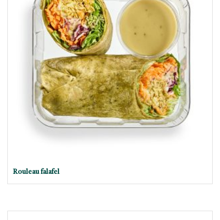
Rouleau falafel