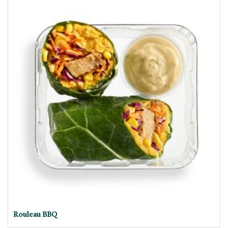
Rouleau BBQ