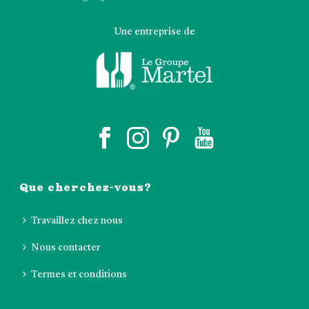
Une entreprise de
Que cherchez-vous?
Travaillez chez nous
Nous contacter
Termes et conditions