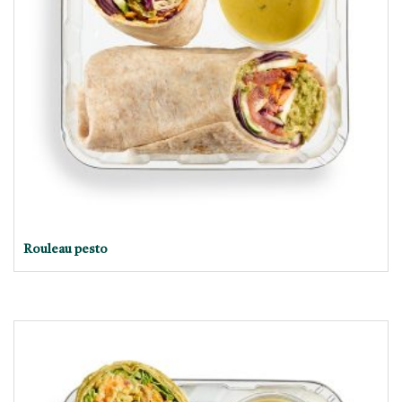
Rouleau pesto