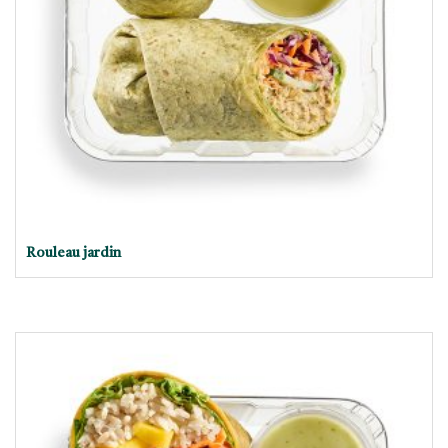
Rouleau jardin