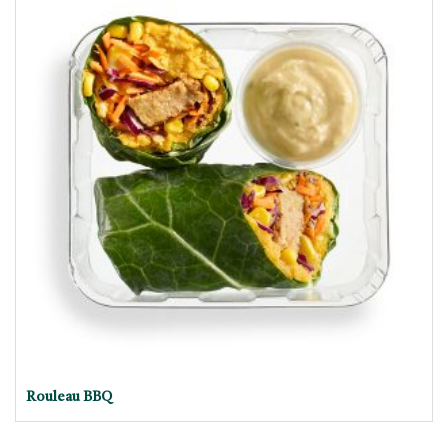
Rouleau BBQ