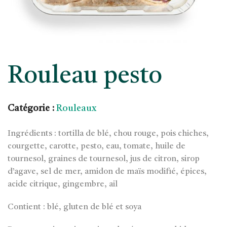
Rouleau pesto
Catégorie :
Rouleaux
Ingrédients : tortilla de blé, chou rouge, pois chiches,
courgette, carotte, pesto, eau, tomate, huile de
tournesol, graines de tournesol, jus de citron, sirop
d’agave, sel de mer, amidon de maïs modifié, épices,
acide citrique, gingembre, ail
Contient : blé, gluten de blé et soya