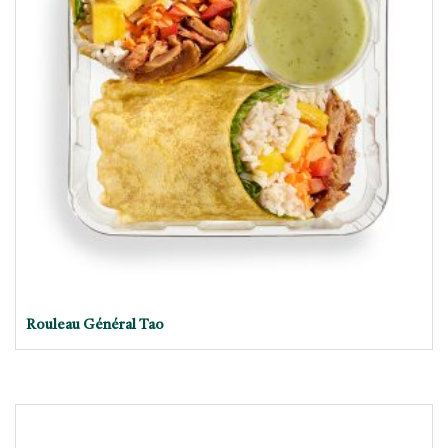
Rouleau Général Tao