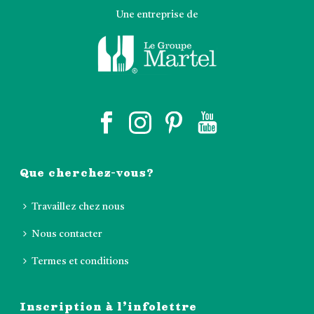
Une entreprise de
Que cherchez-vous?
Travaillez chez nous
Nous contacter
Termes et conditions
Inscription à l’infolettre