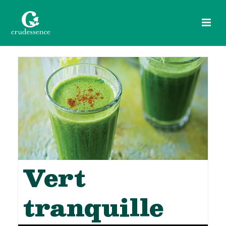
Vert
tranquille