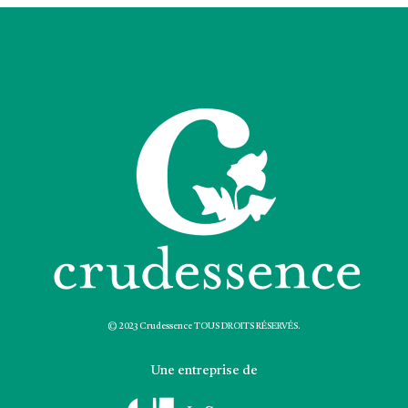
© 2023 Crudessence TOUS DROITS RÉSERVÉS.
Une entreprise de