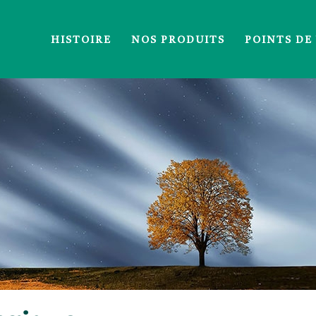
HISTOIRE
NOS PRODUITS
POINTS DE