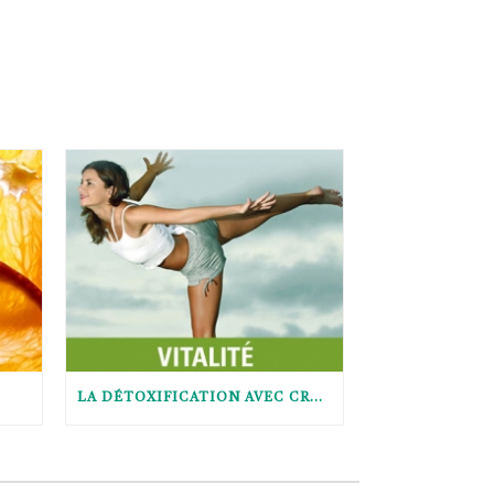
LA DÉTOXIFICATION AVEC CRUDESSENCE