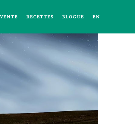
 VENTE
RECETTES
BLOGUE
EN