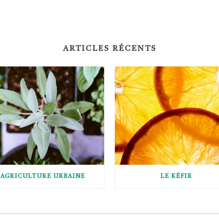
ARTICLES RÉCENTS
AGRICULTURE URBAINE
LE KÉFIR