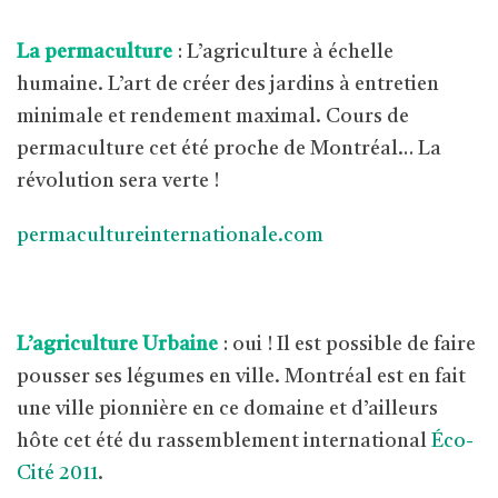
La permaculture
: L’agriculture à échelle
humaine. L’art de créer des jardins à entretien
minimale et rendement maximal. Cours de
permaculture cet été proche de Montréal… La
révolution sera verte !
permacultureinternationale.com
L’agriculture Urbaine
: oui ! Il est possible de faire
pousser ses légumes en ville. Montréal est en fait
une ville pionnière en ce domaine et d’ailleurs
hôte cet été du rassemblement international
Éco-
Cité 2011
.