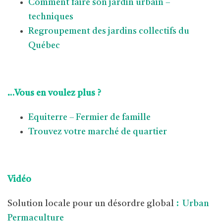
Comment faire son jardin urbain –
techniques
Regroupement des jardins collectifs du
Québec
…Vous en voulez plus ?
Equiterre – Fermier de famille
Trouvez votre marché de quartier
Vidéo
Solution locale pour un désordre global
:
Urban
Permaculture