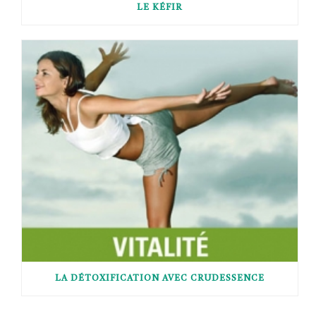
LE KÉFIR
LA DÉTOXIFICATION AVEC CRUDESSENCE