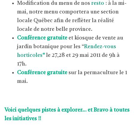
Modification du menu de nos
resto
: à la mi-
mai, notre menu comportera une section
locale Québec afin de reflèter la réalité
locale de notre belle province.
Conférence gratuite
et kiosque de vente au
jardin botanique pour les “
Rendez-vous
horticoles
“
le 27,28 et 29 mai 2011 de 9h à
17h.
Conférence gratuite
sur la permaculture le 1
mai.
Voici quelques pistes à explorer… et Bravo à toutes
les initiatives !!