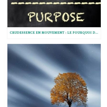
CRUDESSENCE EN MOUVEMENT : LE POURQUOI DU COMMENT