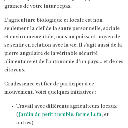
graines de votre futur repas.
L’agriculture biologique et locale est non
seulement la clef de la santé personnelle, sociale
et environnementale, mais un puissant moyen de
se sentir en relation avec la vie. Il s’agit aussi de la
pierre angulaire de la véritable sécurité
alimentaire et de l’autonomie d’un pays… et de ces
citoyens.
Crudessence est fier de participer à ce
mouvement. Voici quelques initiatives :
Travail avec différents agriculteurs locaux
(
Jardin du petit tremble
,
ferme Lufa
, et
autres)