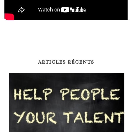
ARTICLES RÉCENTS