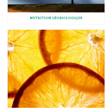
NUTRITION GÉOBIOLOGIQUE