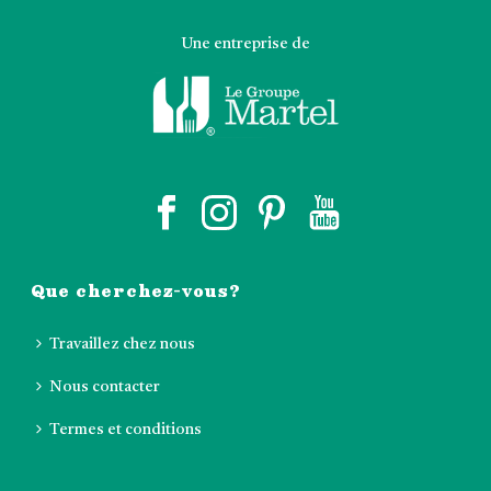
Une entreprise de
Que cherchez-vous?
Travaillez chez nous
Nous contacter
Termes et conditions