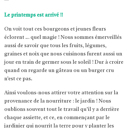
Le printemps est arrivé !!
On voit tout ces bourgeons et jeunes fleurs
éclorent … quel magie ! Nous sommes émerveillés
aussi de savoir que tous les fruits, légumes,
graines et noix que nous cuisinons furent aussi un
jour en train de germer sous le soleil ! Dur à croire
quand on regarde un gâteau ou un burger cru
n’est ce pas.
Ainsi voulons-nous attirer votre attention sur la
provenance de la nourriture : le jardin ! Nous
oublions souvent tout le travail qu’il y a derrière
chaque assiette, et ce, en commençant par le
jardinier qui nourrit la terre pour y planter les