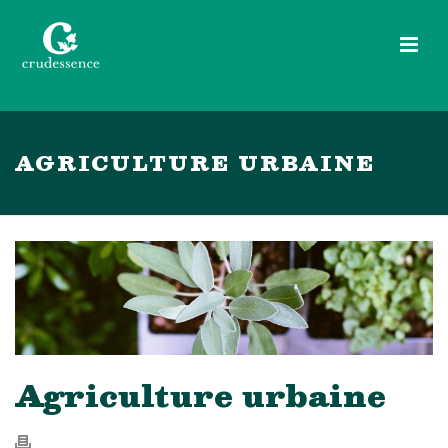
AGRICULTURE URBAINE
Agriculture urbaine