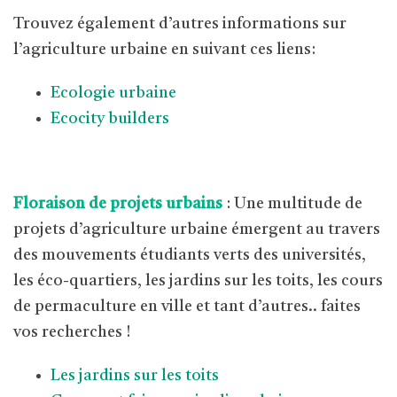
Trouvez également d’autres informations sur
l’agriculture urbaine en suivant ces liens:
Ecologie urbaine
Ecocity builders
Floraison de projets urbains
: Une multitude de
projets d’agriculture urbaine émergent au travers
des mouvements étudiants verts des universités,
les éco-quartiers, les jardins sur les toits, les cours
de permaculture en ville et tant d’autres.. faites
vos recherches !
Les jardins sur les toits