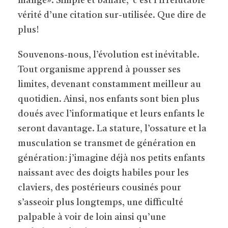
mange». Simple et banale, c’est l’irréfutable
vérité d’une citation sur-utilisée. Que dire de
plus!
Souvenons-nous, l’évolution est inévitable.
Tout organisme apprend à pousser ses
limites, devenant constamment meilleur au
quotidien. Ainsi, nos enfants sont bien plus
doués avec l’informatique et leurs enfants le
seront davantage. La stature, l’ossature et la
musculation se transmet de génération en
génération: j’imagine déjà nos petits enfants
naissant avec des doigts habiles pour les
claviers, des postérieurs cousinés pour
s’asseoir plus longtemps, une difficulté
palpable à voir de loin ainsi qu’une