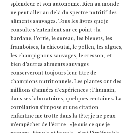
splendeur et son autonomie. Rien au monde
ne peut aller au delà du spectre nutritif des
aliments sauvages. Tous les livres que je
consulte s’entendent sur ce point : la
bardane, l’ortie, le sureau, les bleuets, les
framboises, la chicoutai, le pollen, les algues,
les champignons sauvages, le cresson, et
bien d’autres aliments sauvages
conserveront toujours leur titre de
champions nutritionnels. Les plantes ont des
millions d’années d’expériences ; l’humain,
dans ses laboratoires, quelques centaines. La
corrélation s’impose et une citation
enfantine me trotte dans la tête; je ne peux
m’empêcher de l’écrire : «Je suis ce que je