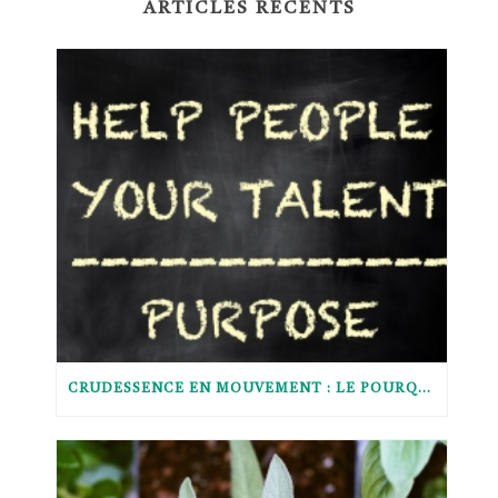
ARTICLES RÉCENTS
CRUDESSENCE EN MOUVEMENT : LE POURQUOI DU COMMENT