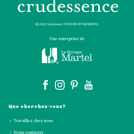
© 2023 Crudessence TOUS DROITS RÉSERVÉS.
Une entreprise de
Que cherchez-vous?
Travaillez chez nous
Nous contacter