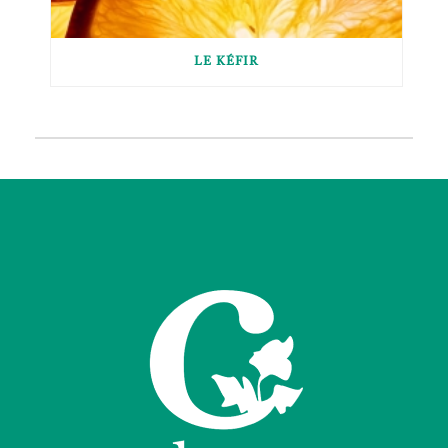
LE KÉFIR