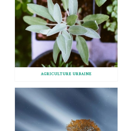
AGRICULTURE URBAINE