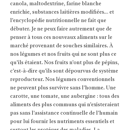
canola, maltodextrine, farine blanche
enrichie, substances laitières modifiées… et
l’encyclopédie nutritionnelle ne fait que
débuter. Je ne peux faire autrement que de
penser à tous ces nouveaux aliments sur le
marché provenant de souches similaires. À
nos légumes et nos fruits qui ne sont plus ce
qu’ils étaient. Nos fruits n’ont plus de pépins,
c’est-à-dire qu’ils sont dépourvus de système
reproducteur. Nos légumes conventionnels
ne peuvent plus survivre sans l’homme. Une
carotte, une tomate, une aubergine : tous des
aliments des plus communs qui n’existeraient
pas sans l’assistance continuelle de l’humain
pour lui fournir les nutriments essentiels et
surtout les protéger des maladies. La