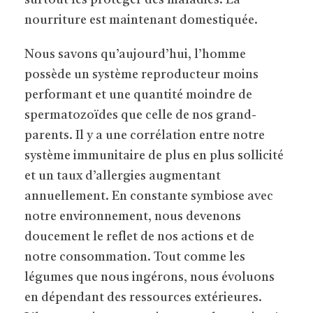
nourriture est maintenant domestiquée.
Nous savons qu’aujourd’hui, l’homme
possède un système reproducteur moins
performant et une quantité moindre de
spermatozoïdes que celle de nos grand-
parents. Il y a une corrélation entre notre
système immunitaire de plus en plus sollicité
et un taux d’allergies augmentant
annuellement. En constante symbiose avec
notre environnement, nous devenons
doucement le reflet de nos actions et de
notre consommation. Tout comme les
légumes que nous ingérons, nous évoluons
en dépendant des ressources extérieures.