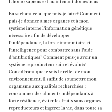
L’homo sapiens est maintenant domesticus!
En sachant cela, que puis-je faire? Comment
puis-je donner à mes organes et à mon
système interne l’information génétique
nécessaire afin de développer
l’indépendance, la force immunitaire et
l’intelligence pour combattre sans l’aide
d’antibiotiques? Comment puis-je avoir un
système reproducteur sain et évolué?
Considérant que je suis le reflet de mon
environnement, il suffit de soumettre mon
organisme aux qualités recherchées ;
consommer des aliments indépendants à
forte résilience, éviter les fruits sans organes
reproducteurs et ingérer la vie, dans toute sa