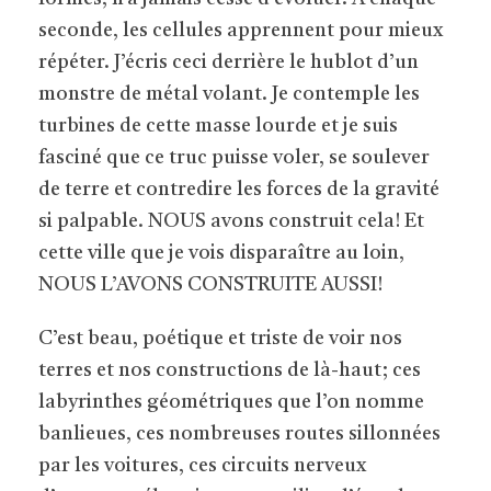
seconde, les cellules apprennent pour mieux
répéter. J’écris ceci derrière le hublot d’un
monstre de métal volant. Je contemple les
turbines de cette masse lourde et je suis
fasciné que ce truc puisse voler, se soulever
de terre et contredire les forces de la gravité
si palpable. NOUS avons construit cela! Et
cette ville que je vois disparaître au loin,
NOUS L’AVONS CONSTRUITE AUSSI!
C’est beau, poétique et triste de voir nos
terres et nos constructions de là-haut; ces
labyrinthes géométriques que l’on nomme
banlieues, ces nombreuses routes sillonnées
par les voitures, ces circuits nerveux