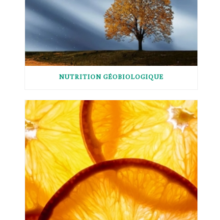
NUTRITION GÉOBIOLOGIQUE