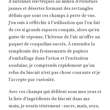
d’antennes électriques au milieu d’étendues
jaunes et désertes formant des rectangles
définis que sont ces champs à perte de vue.
J’en suis à réfléchir à l’utilisation que l’on fait
de ces si grands espaces conquis, alors qu’en
guise de réponse, l’hôtesse de l’air m’offre un
paquet de craquelins sucrés. À entendre la
symphonie des froissements de papiers
d’emballage dans l’avion et l’excitation
soudaine, je comprends rapidement qu’un
refus du biscuit n’est pas chose courante et je
l’accepte par curiosité.
Avec ces champs qui défilent sous mes yeux et
la liste d’ingrédients du biscuit dans ma
main, je souris tristement : sucre, maïs, soya,