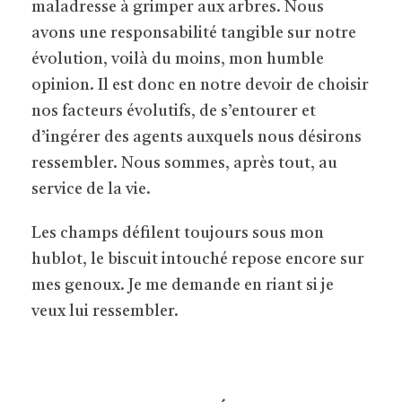
maladresse à grimper aux arbres. Nous
avons une responsabilité tangible sur notre
évolution, voilà du moins, mon humble
opinion. Il est donc en notre devoir de choisir
nos facteurs évolutifs, de s’entourer et
d’ingérer des agents auxquels nous désirons
ressembler. Nous sommes, après tout, au
service de la vie.
Les champs défilent toujours sous mon
hublot, le biscuit intouché repose encore sur
mes genoux. Je me demande en riant si je
veux lui ressembler.