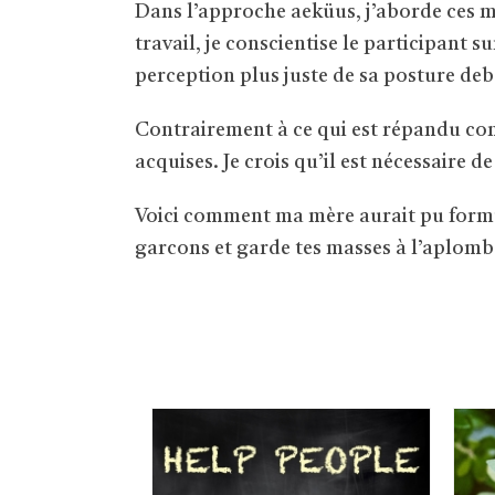
Dans l’approche aeküus, j’aborde ces m
travail, je conscientise le participant s
perception plus juste de sa posture deb
Contrairement à ce qui est répandu com
acquises. Je crois qu’il est nécessaire de
Voici comment ma mère aurait pu formul
garcons et garde tes masses à l’aplomb