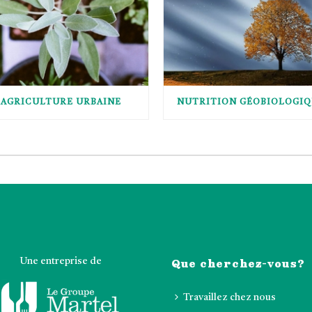
AGRICULTURE URBAINE
NUTRITION GÉOBIOLOGI
Que cherchez-vous?
Une entreprise de
Travaillez chez nous