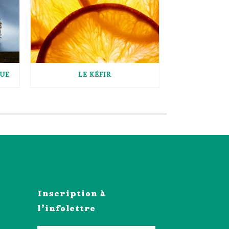
QUE
LE KÉFIR
Inscription à
l’infolettre