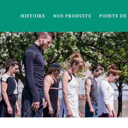
HISTOIRE
NOS PRODUITS
POINTS DE